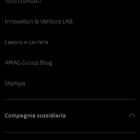
Tutti i contatti
Innovation & Venture LAB
Lavoro e carriera
AMAG Group Blog
Stampa
Compagnia sussidiaria