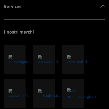
Services
I nostri marchi