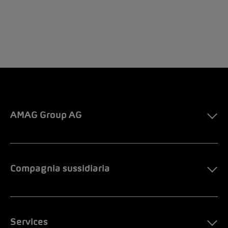
AMAG Group AG
Compagnia sussidiaria
Services