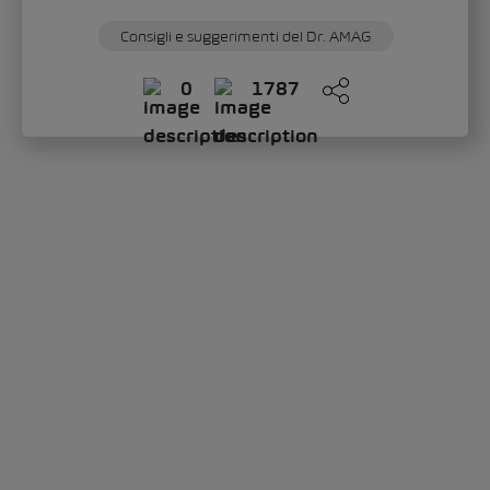
Consigli e suggerimenti del Dr. AMAG
0
1787