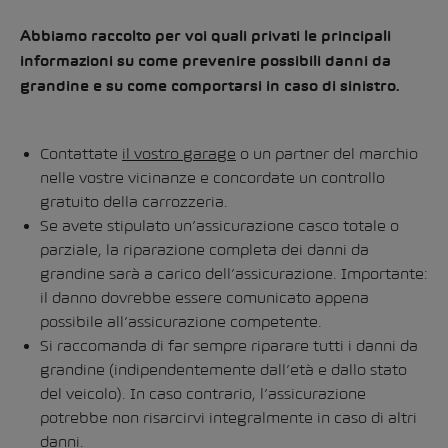
Abbiamo raccolto per voi quali privati le principali
informazioni su come prevenire possibili danni da
grandine e su come comportarsi in caso di sinistro.
Contattate
il vostro garage
o un partner del marchio
nelle vostre vicinanze e concordate un controllo
gratuito della carrozzeria.
Se avete stipulato un’assicurazione casco totale o
parziale, la riparazione completa dei danni da
grandine sarà a carico dell’assicurazione. Importante:
il danno dovrebbe essere comunicato appena
possibile all’assicurazione competente.
Si raccomanda di far sempre riparare tutti i danni da
grandine (indipendentemente dall’età e dallo stato
del veicolo). In caso contrario, l’assicurazione
potrebbe non risarcirvi integralmente in caso di altri
danni.