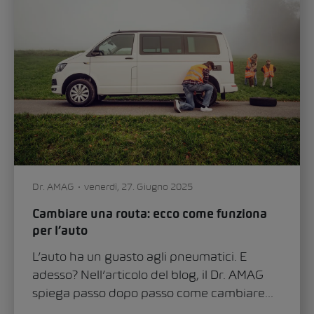
Dr. AMAG
venerdì, 27. Giugno 2025
Cambiare una routa: ecco come funziona
per l’auto
L’auto ha un guasto agli pneumatici. E
adesso? Nell’articolo del blog, il Dr. AMAG
spiega passo dopo passo come cambiare...