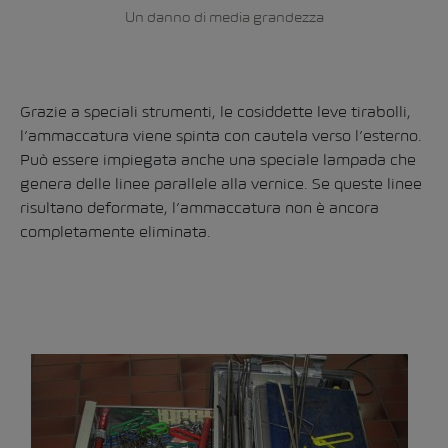
Un danno di media grandezza
Grazie a speciali strumenti, le cosiddette leve tirabolli,
l’ammaccatura viene spinta con cautela verso l’esterno.
Può essere impiegata anche una speciale lampada che
genera delle linee parallele alla vernice. Se queste linee
risultano deformate, l’ammaccatura non è ancora
completamente eliminata.