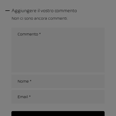
Aggiungere il vostro commento
Non ci sono ancora commenti.