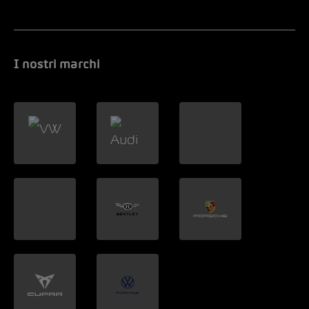
I nostri marchi