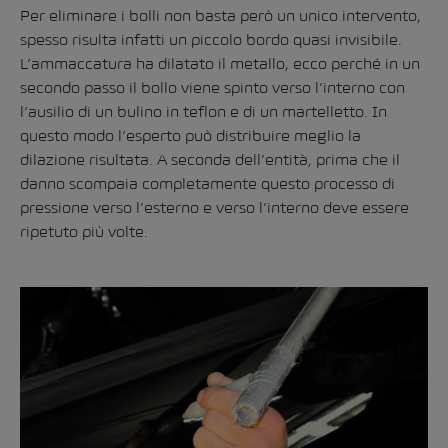
Per eliminare i bolli non basta però un unico intervento,
spesso risulta infatti un piccolo bordo quasi invisibile.
L’ammaccatura ha dilatato il metallo, ecco perché in un
secondo passo il bollo viene spinto verso l’interno con
l’ausilio di un bulino in teflon e di un martelletto. In
questo modo l’esperto può distribuire meglio la
dilazione risultata. A seconda dell’entità, prima che il
danno scompaia completamente questo processo di
pressione verso l’esterno e verso l’interno deve essere
ripetuto più volte.