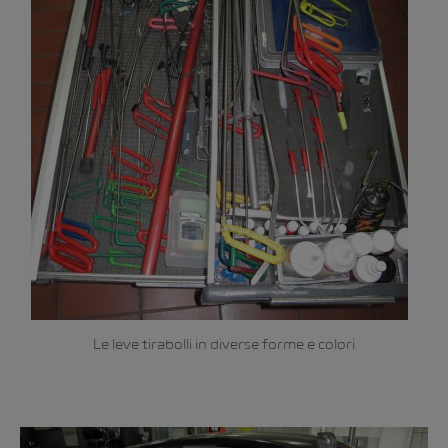
Le leve tirabolli in diverse forme e colori