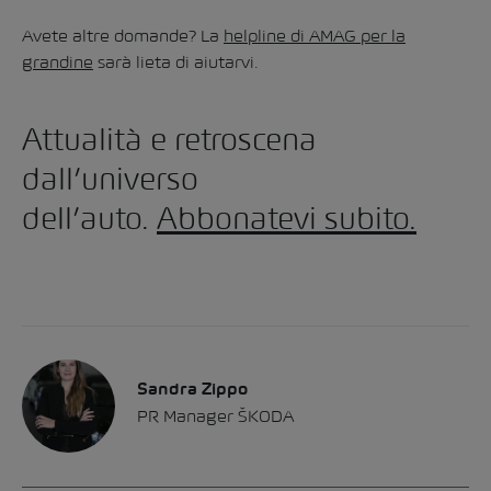
Avete altre domande? La
helpline di AMAG per la
grandine
sarà lieta di aiutarvi.
Attualità e retroscena
dall’universo
dell’auto.
Abbonatevi subito.
Sandra Zippo
PR Manager ŠKODA