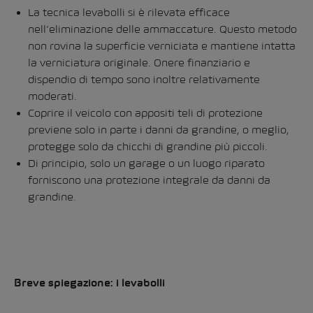
La tecnica levabolli si è rilevata efficace
nell’eliminazione delle ammaccature. Questo metodo
non rovina la superficie verniciata e mantiene intatta
la verniciatura originale. Onere finanziario e
dispendio di tempo sono inoltre relativamente
moderati.
Coprire il veicolo con appositi teli di protezione
previene solo in parte i danni da grandine, o meglio,
protegge solo da chicchi di grandine più piccoli.
Di principio, solo un garage o un luogo riparato
forniscono una protezione integrale da danni da
grandine.
Breve spiegazione: i levabolli