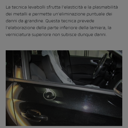
La tecnica levabolli sfrutta l’elasticità e la plasmabilità
dei metalli e permette un’eliminazione puntuale dei
danni da grandine. Questa tecnica prevede
l’elaborazione della parte inferiore della lamiera, la
verniciatura superiore non subisce dunque danni.