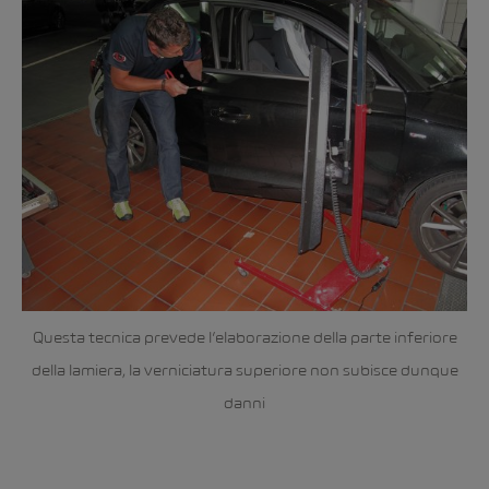
Questa tecnica prevede l’elaborazione della parte inferiore
della lamiera, la verniciatura superiore non subisce dunque
danni