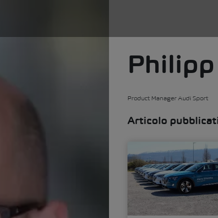
Philipp
Product Manager Audi Sport
Articolo pubblicat