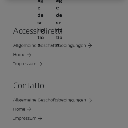
Accessi diretti
Allgemeine Geschäftsbedingungen
Home
Impressum
Contatto
Allgemeine Geschäftsbedingungen
Home
Impressum