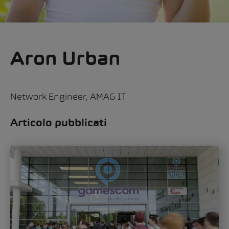
Aron Urban
Network Engineer, AMAG IT
Articolo pubblicati