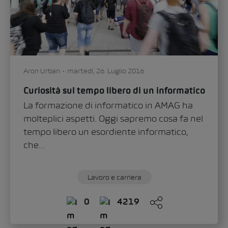
Aron Urban
martedì, 26. Luglio 2016
Curiosità sul tempo libero di un informatico
La formazione di informatico in AMAG ha
molteplici aspetti. Oggi sapremo cosa fa nel
tempo libero un esordiente informatico,
che...
Lavoro e carriera
0
4219